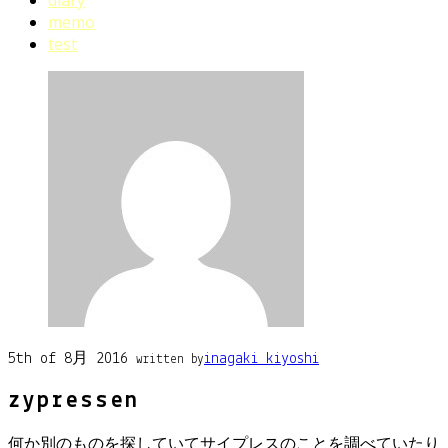
memo
test
5th of 8月 2016
inagaki_kiyoshi
written by
zypressen
何か別のものを探していてサイプレスのことを調べていたり